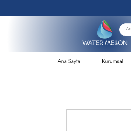
Ana Sayfa
Kurumsal