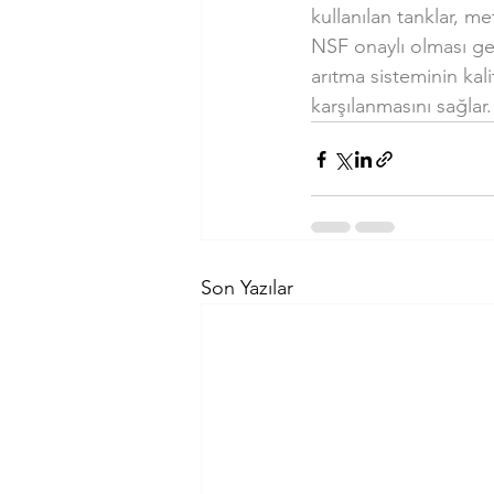
kullanılan tanklar, me
NSF onaylı olması gere
arıtma sisteminin kali
karşılanmasını sağlar.
Son Yazılar