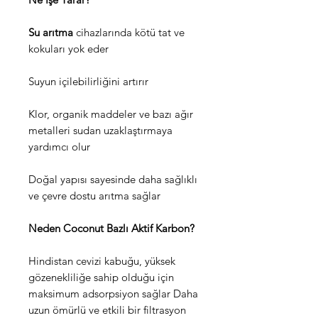
Su arıtma
cihazlarında kötü tat ve
kokuları yok eder
Suyun içilebilirliğini artırır
Klor, organik maddeler ve bazı ağır
metalleri sudan uzaklaştırmaya
yardımcı olur
Doğal yapısı sayesinde daha sağlıklı
ve çevre dostu arıtma sağlar
Neden Coconut Bazlı Aktif Karbon?
Hindistan cevizi kabuğu, yüksek
gözenekliliğe sahip olduğu için
maksimum adsorpsiyon sağlar Daha
uzun ömürlü ve etkili bir filtrasyon