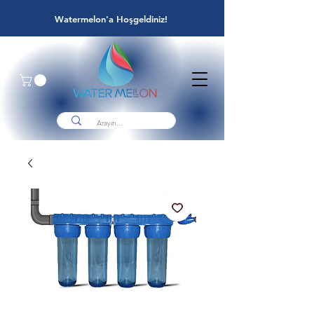
Watermelon'a Hoşgeldiniz!