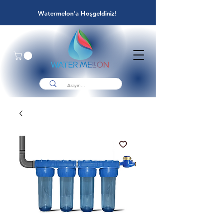
Watermelon'a Hoşgeldiniz!