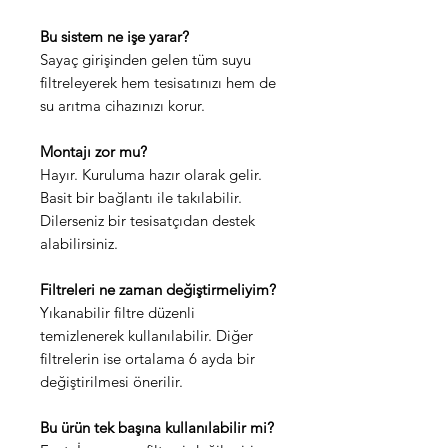
Bu sistem ne işe yarar?
Sayaç girişinden gelen tüm suyu
filtreleyerek hem tesisatınızı hem de
su arıtma cihazınızı korur.
Montajı zor mu?
Hayır. Kuruluma hazır olarak gelir.
Basit bir bağlantı ile takılabilir.
Dilerseniz bir tesisatçıdan destek
alabilirsiniz.
Filtreleri ne zaman değiştirmeliyim?
Yıkanabilir filtre düzenli
temizlenerek kullanılabilir. Diğer
filtrelerin ise ortalama 6 ayda bir
değiştirilmesi önerilir.
Bu ürün tek başına kullanılabilir mi?