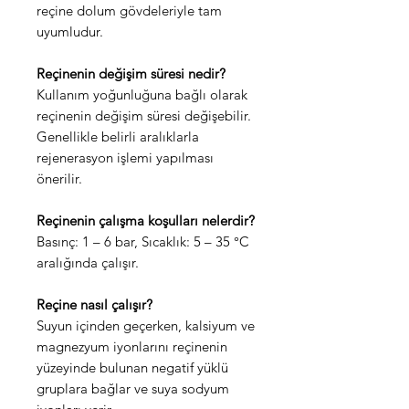
reçine dolum gövdeleriyle tam
uyumludur.
Reçinenin değişim süresi nedir?
Kullanım yoğunluğuna bağlı olarak
reçinenin değişim süresi değişebilir.
Genellikle belirli aralıklarla
rejenerasyon işlemi yapılması
önerilir.
Reçinenin çalışma koşulları nelerdir?
Basınç: 1 – 6 bar, Sıcaklık: 5 – 35 °C
aralığında çalışır.
Reçine nasıl çalışır?
Suyun içinden geçerken, kalsiyum ve
magnezyum iyonlarını reçinenin
yüzeyinde bulunan negatif yüklü
gruplara bağlar ve suya sodyum