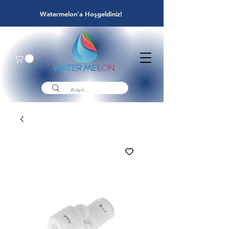
Watermelon'a Hoşgeldiniz!