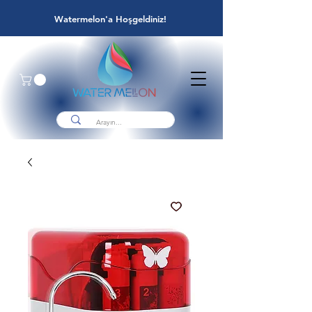
Watermelon'a Hoşgeldiniz!