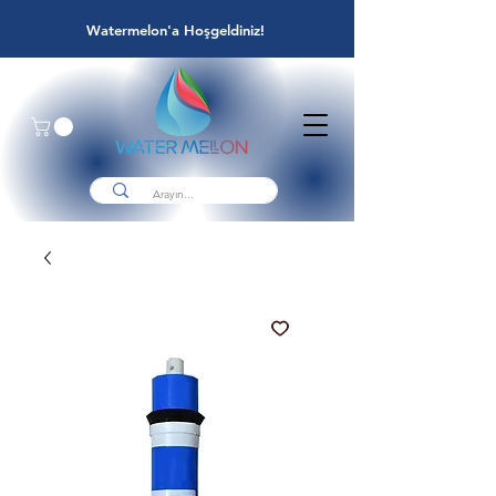
Watermelon'a Hoşgeldiniz!